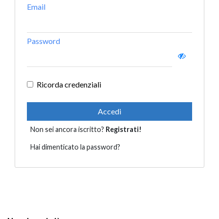
Email
Password
Ricorda credenziali
Accedi
Non sei ancora iscritto?
Registrati!
Hai dimenticato la password?