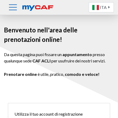
ITA
Benvenuto nell'area delle
prenotazioni online!
Da questa pagina puoi fissare un
appuntamento
presso
qualunque sede
CAF ACLI
per usufruire dei nostri servizi.
Prenotare online
è utile, pratico,
comodo e veloce!
Utilizza il tuo account di registrazione